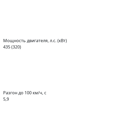
Мощность двигателя, л.с. (кВт)
435 (320)
Разгон до 100 км/ч, с
5,9