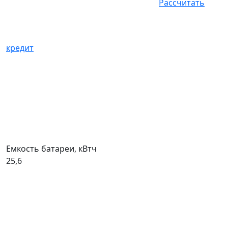
Рассчитать
кредит
Емкость батареи, кВтч
25,6