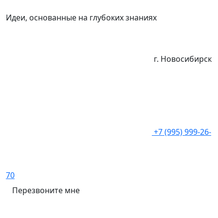
Идеи, основанные на глубоких знаниях
г. Новосибирск
+7 (995) 999-26-
70
Перезвоните мне