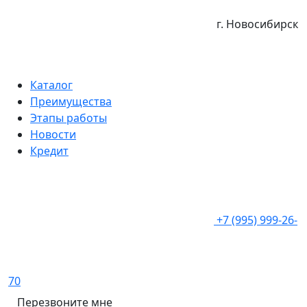
г. Новосибирск
Каталог
Преимущества
Этапы работы
Новости
Кредит
+7 (995) 999-26-
70
Перезвоните мне