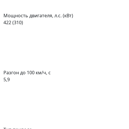
Мощность двигателя, л.с. (кВт)
422 (310)
Разгон до 100 км/ч, с
5,9