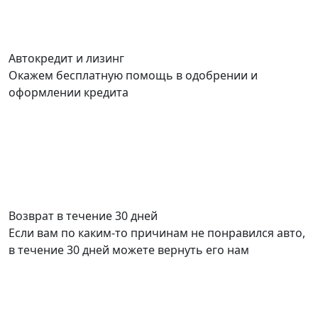
Автокредит и лизинг
Окажем бесплатную помощь в одобрении и
оформлении кредита
Возврат в течение 30 дней
Если вам по каким-то причинам не понравился авто,
в течение 30 дней можете вернуть его нам