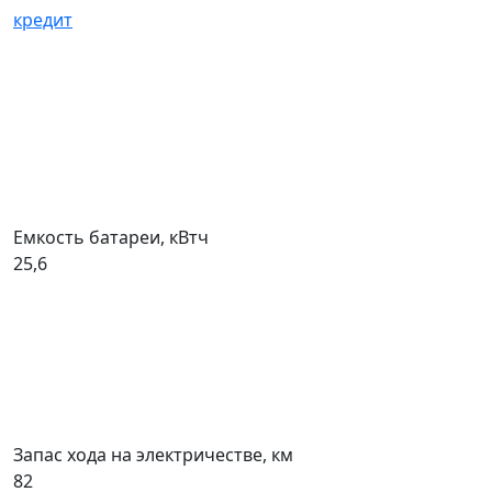
кредит
Емкость батареи, кВтч
25,6
Запас хода на электричестве, км
82