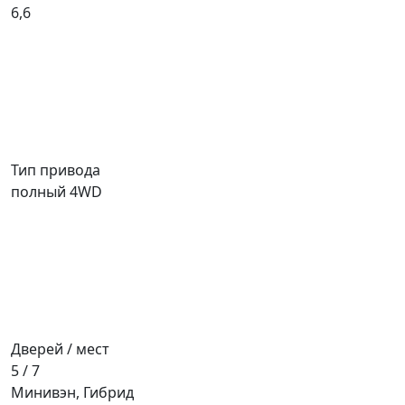
6,6
Тип привода
полный 4WD
Дверей / мест
5 / 7
Минивэн, Гибрид