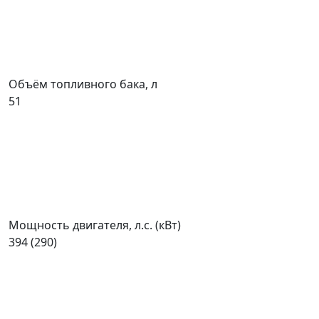
Объём топливного бака, л
51
Мощность двигателя, л.с. (кВт)
394 (290)