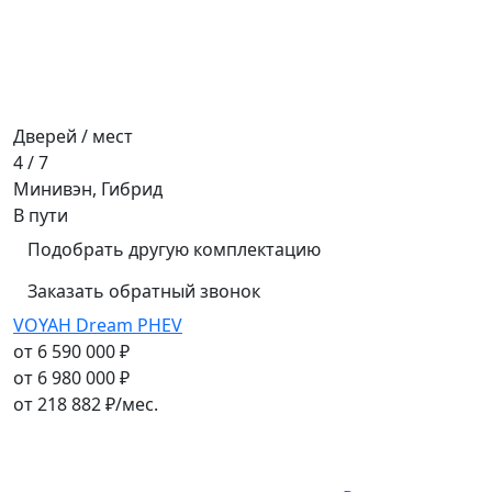
Дверей / мест
4 / 7
Минивэн, Гибрид
В пути
Подобрать другую комплектацию
Заказать обратный звонок
VOYAH Dream PHEV
от 6 590 000 ₽
от 6 980 000 ₽
от
218 882
₽/мес.