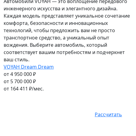
Автомобили VOYAH — это воплощение передового
инженерного искусства и элегантного дизайна.
Каждая модель представляет уникальное сочетание
комфорта, безопасности и инновационных
технологий, чтобы предложить вам не просто
транспортное средство, а уникальный опыт
вождения. Выберите автомобиль, который
соответствует вашим потребностям и подчеркнет
ваш стиль.
VOYAH Dream Dream
от 4 950 000 ₽
от 5 700 000 ₽
от
164 411
₽/мес.
Рассчитать