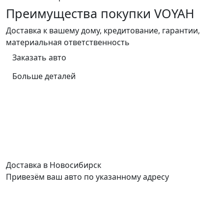
Преимущества покупки VOYAH
Доставка к вашему дому, кредитование, гарантии,
материальная ответственность
Заказать авто
Больше деталей
Доставка в Новосибирск
Привезём ваш авто по указанному адресу