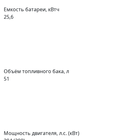
Емкость батареи, кВтч
25,6
Объём топливного бака, л
51
Мощность двигателя, л.с. (кВт)