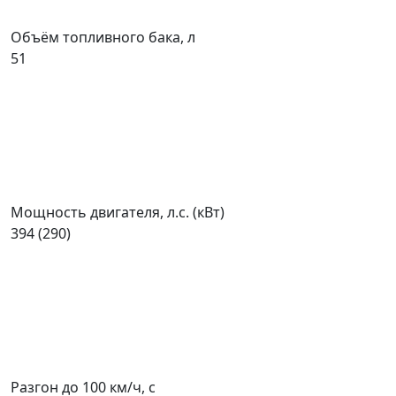
Объём топливного бака, л
51
Мощность двигателя, л.с. (кВт)
394 (290)
Разгон до 100 км/ч, с