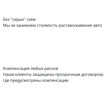
Без "серых" схем
Мы не занижаем стоимость растаможивания авто
Компенсация любых рисков
Наши клиенты защищены прозрачным договором,
где предусмотрены компенсации