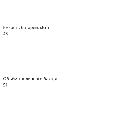
Емкость батареи, кВтч
43
Объём топливного бака, л
51