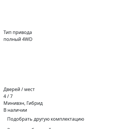
Тип привода
полный 4WD
Дверей / мест
4 / 7
Минивэн, Гибрид
В наличии
Подобрать другую комплектацию