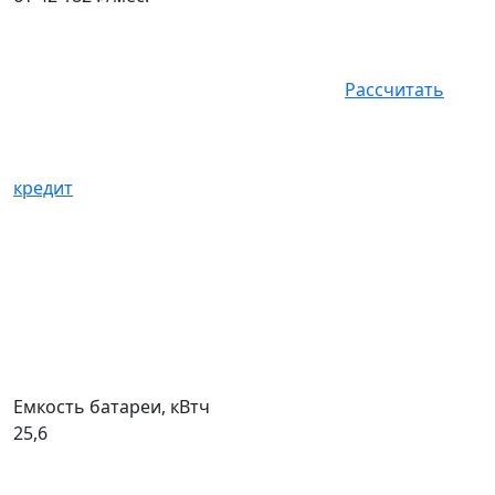
Рассчитать
кредит
Емкость батареи, кВтч
25,6