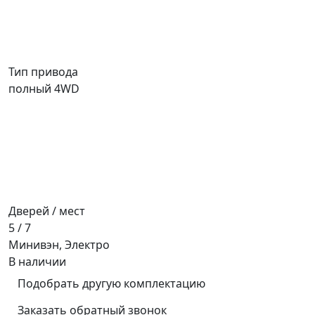
Тип привода
полный 4WD
Дверей / мест
5 / 7
Минивэн, Электро
В наличии
Подобрать другую комплектацию
Заказать обратный звонок