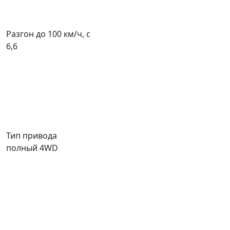
Разгон до 100 км/ч, с
6,6
Тип привода
полный 4WD