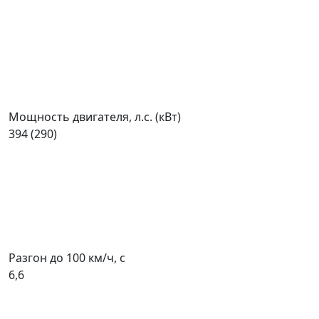
Мощность двигателя, л.с. (кВт)
394 (290)
Разгон до 100 км/ч, с
6,6