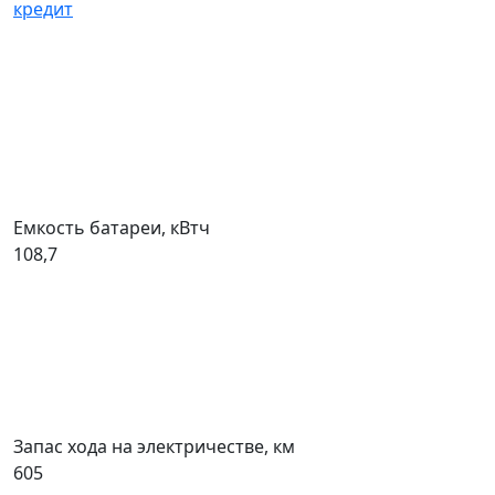
кредит
Емкость батареи, кВтч
108,7
Запас хода на электричестве, км
605