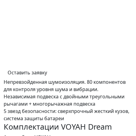
Оставить заявку
Непревзойденная шумоизоляция. 80 компонентов
для контроля уровня шума и вибрации.
Независимая подвеска с двойными треугольными
рычагами + многорычажная подвеска
5 звезд безопасности: сверхпрочный жесткий кузов,
система защиты батареи
Комплектации VOYAH Dream