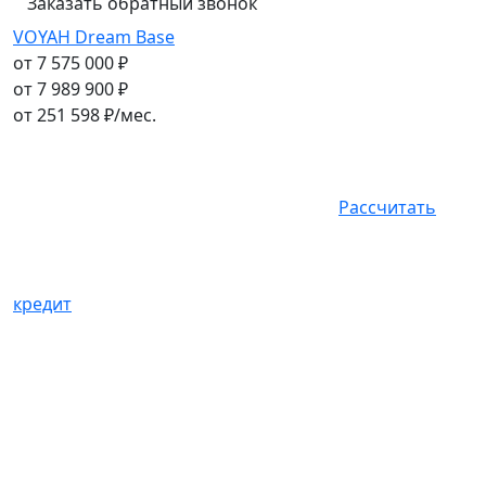
Заказать обратный звонок
VOYAH Dream Base
от 7 575 000 ₽
от 7 989 900 ₽
от
251 598
₽/мес.
Рассчитать
кредит