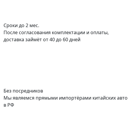
Сроки до 2 мес.
После согласования комплектации и оплаты,
доставка займёт от 40 до 60 дней
Без посредников
Мы являемся прямыми импортёрами китайских авто
в РФ