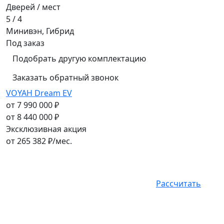
Дверей / мест
5 / 4
Минивэн, Гибрид
Под заказ
Подобрать другую комплектацию
Заказать обратный звонок
VOYAH Dream EV
от 7 990 000 ₽
от 8 440 000 ₽
Эксклюзивная акция
от
265 382
₽/мес.
Рассчитать